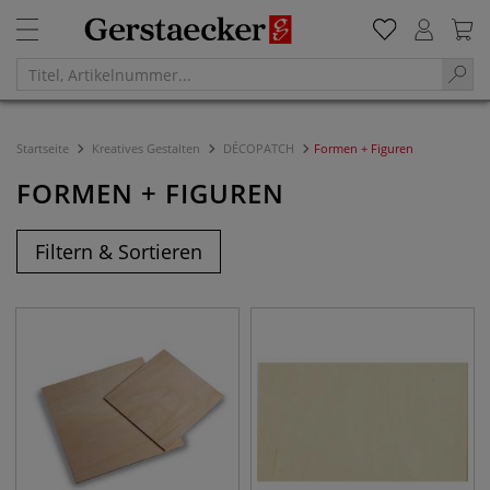
Startseite
Kreatives Gestalten
DÉCOPATCH
Formen + Figuren
FORMEN + FIGUREN
Filtern & Sortieren