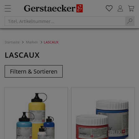
Startseite
Marken
LASCAUX
LASCAUX
Filtern & Sortieren