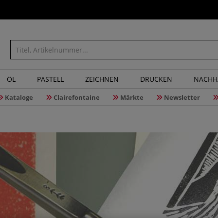
ÖL
PASTELL
ZEICHNEN
DRUCKEN
NACHH
Kataloge
Clairefontaine
Märkte
Newsletter