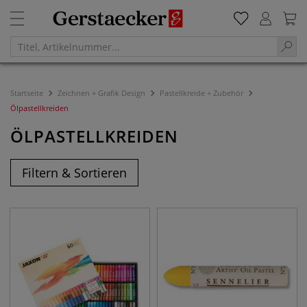
Startseite
Zeichnen + Grafik Design
Pastellkreide + Zubehör
Ölpastellkreiden
ÖLPASTELLKREIDEN
Filtern & Sortieren