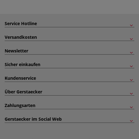
Service Hotline
Versandkosten
Newsletter
Sicher einkaufen
Kundenservice
Über Gerstaecker
Zahlungsarten
Gerstaecker im Social Web