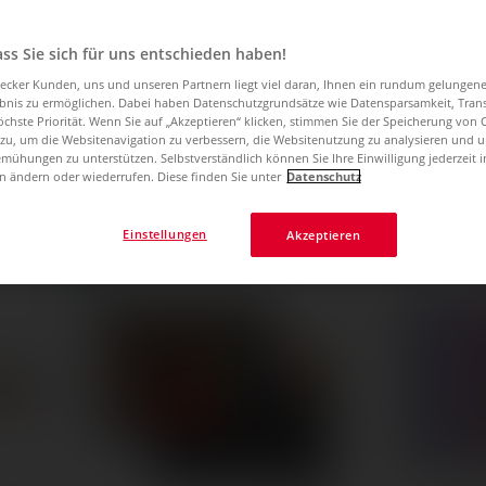
ss Sie sich für uns entschieden haben!
aecker Kunden, uns und unseren Partnern liegt viel daran, Ihnen ein rundum gelungen
ebnis zu ermöglichen. Dabei haben Datenschutzgrundsätze wie Datensparsamkeit, Tra
E®
öchste Priorität. Wenn Sie auf „Akzeptieren“ klicken, stimmen Sie der Speicherung von 
 zu, um die Websitenavigation zu verbessern, die Websitenutzung zu analysieren und 
mühungen zu unterstützen. Selbstverständlich können Sie Ihre Einwilligung jederzeit 
n ändern oder wiederrufen. Diese finden Sie unter
Datenschutz
61
Artikel
Einstellungen
Akzeptieren