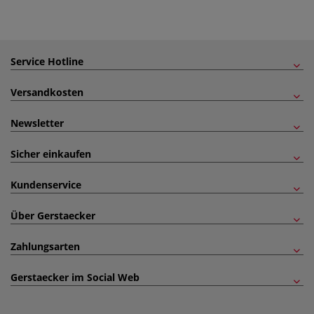
Service Hotline
Versandkosten
Newsletter
Sicher einkaufen
Kundenservice
Über Gerstaecker
Zahlungsarten
Gerstaecker im Social Web