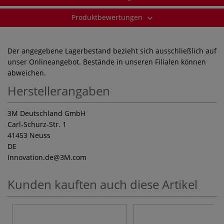
Produktbewertungen
Der angegebene Lagerbestand bezieht sich ausschließlich auf
unser Onlineangebot. Bestände in unseren Filialen können
abweichen.
Herstellerangaben
3M Deutschland GmbH
Carl-Schurz-Str. 1
41453 Neuss
DE
Innovation.de
@3M.com
Kunden kauften auch diese Artikel