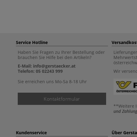
Service Hotline
Versandkos
Haben Sie Fragen zu Ihrer Bestellung oder
Lieferunge
brauchen Sie Hilfe bei den Artikeln?
Mehrwertst
österreich
E-Mail: info@gerstaecker.at
Telefon: 05 02243 999
Wir versen
Sie erreichen uns Mo-Sa 8-18 Uhr
Kontaktformular
**Weitere 
und Zahlung
Kundenservice
Über Gerst