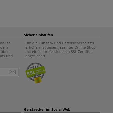
Sicher einkaufen
unseren
Um die Kunden- und Datensicherheit zu
f dem
erhöhen, ist unser gesamter Online-Shop
 über
mit einem professionellen SSL-Zertifikat
ends und
abgesichert.
Gerstaecker im Social Web