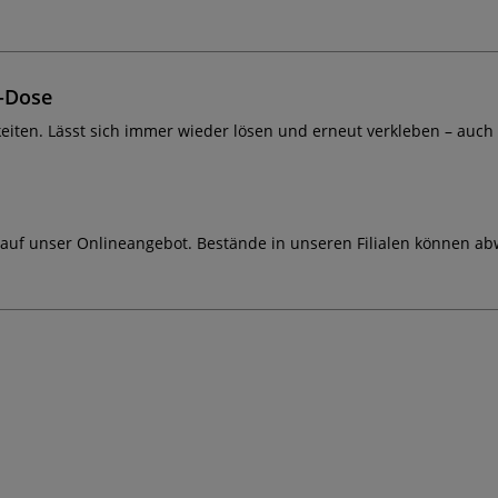
-Dose
hkeiten. Lässt sich immer wieder lösen und erneut verkleben – auch
 auf unser Onlineangebot. Bestände in unseren Filialen können ab