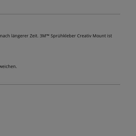
 nach längerer Zeit. 3M™ Sprühkleber Creativ Mount ist
weichen.