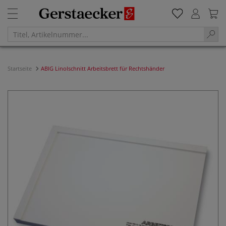
Startseite
ABIG Linolschnitt Arbeitsbrett für Rechtshänder