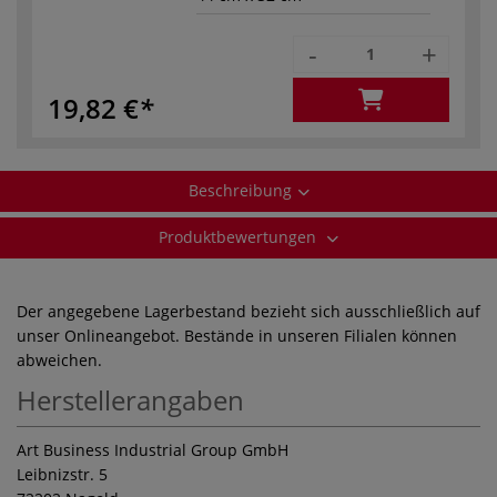
-
+
19,82 €
Beschreibung
Produktbewertungen
Der angegebene Lagerbestand bezieht sich ausschließlich auf
unser Onlineangebot. Bestände in unseren Filialen können
abweichen.
Herstellerangaben
Art Business Industrial Group GmbH
Leibnizstr. 5