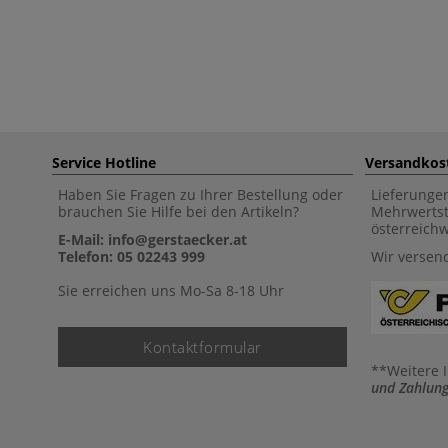
Service Hotline
Versandkos
Haben Sie Fragen zu Ihrer Bestellung oder
Lieferunge
brauchen Sie Hilfe bei den Artikeln?
Mehrwertst
österreich
E-Mail: info@gerstaecker.at
Telefon: 05 02243 999
Wir versen
Sie erreichen uns Mo-Sa 8-18 Uhr
Kontaktformular
**Weitere 
und Zahlung