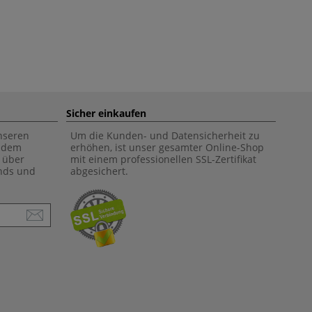
Sicher einkaufen
unseren
Um die Kunden- und Datensicherheit zu
f dem
erhöhen, ist unser gesamter Online-Shop
 über
mit einem professionellen SSL-Zertifikat
ends und
abgesichert.