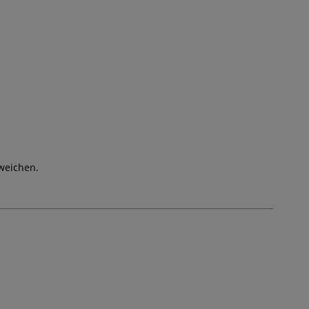
weichen.