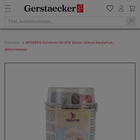
Startseite
ARTIDEE® Silcoform HV-RTV Silicon Silikon-Kautschuk-
Abformmasse