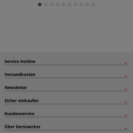
Service Hotline
Versandkosten
Newsletter
Sicher einkaufen
Kundenservice
Über Gerstaecker