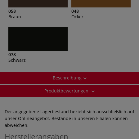
058
048
Braun
Ocker
078
Schwarz
Beschreibung
Produktbewertungen
Der angegebene Lagerbestand bezieht sich ausschließlich auf
unser Onlineangebot. Bestände in unseren Filialen können
abweichen.
Herstellerangaben