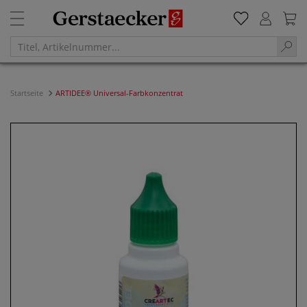
Startseite
ARTIDEE® Universal-Farbkonzentrat