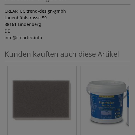
CREARTEC trend-design-gmbh
Lauenbühlstrasse 59
88161 Lindenberg
DE
info
@creartec.info
Kunden kauften auch diese Artikel