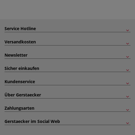
Service Hotline
Versandkosten
Newsletter
Sicher einkaufen
Kundenservice
Über Gerstaecker
Zahlungsarten
Gerstaecker im Social Web