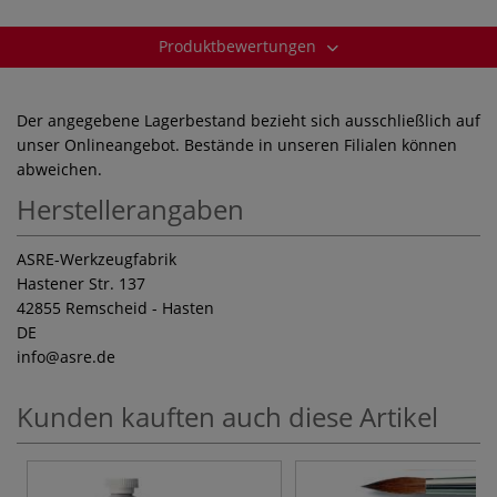
Produktbewertungen
Der angegebene Lagerbestand bezieht sich ausschließlich auf
unser Onlineangebot. Bestände in unseren Filialen können
abweichen.
Herstellerangaben
ASRE-Werkzeugfabrik
Hastener Str. 137
42855 Remscheid - Hasten
DE
info
@asre.de
Kunden kauften auch diese Artikel