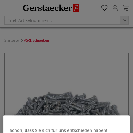
Startseite
ASRE Schrauben
Schön, dass Sie sich für uns entschieden haben!