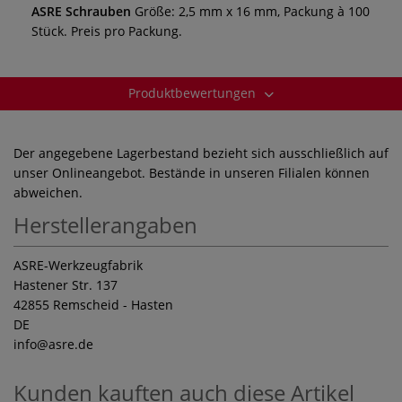
ASRE Schrauben
Größe: 2,5 mm x 16 mm, Packung à 100
Stück. Preis pro Packung.
Produktbewertungen
Der angegebene Lagerbestand bezieht sich ausschließlich auf
unser Onlineangebot. Bestände in unseren Filialen können
abweichen.
Herstellerangaben
ASRE-Werkzeugfabrik
Hastener Str. 137
42855 Remscheid - Hasten
DE
info
@asre.de
Kunden kauften auch diese Artikel