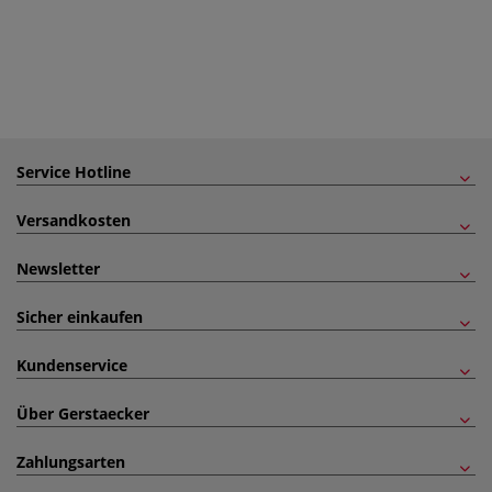
Service Hotline
Versandkosten
Newsletter
Sicher einkaufen
Kundenservice
Über Gerstaecker
Zahlungsarten