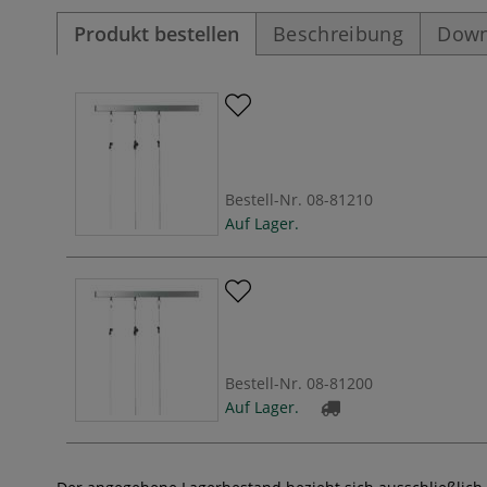
Produkt bestellen
Beschreibung
Down
Bestell-Nr.
08-81210
Auf Lager.
Bestell-Nr.
08-81200
Auf Lager.