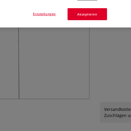
Einstellungen
Akzeptieren
Versandkosten
Zuschlägen un