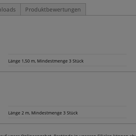
loads
Produktbewertungen
Länge 1,50 m, Mindestmenge 3 Stück
Länge 2 m, Mindestmenge 3 Stück