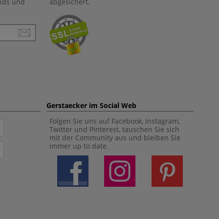
ends und
abgesichert.
Gerstaecker im Social Web
Folgen Sie uns auf Facebook, Instagram,
Twitter und Pinterest, tauschen Sie sich
mit der Community aus und bleiben Sie
immer up to date.