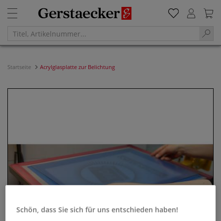
Startseite
Acrylglasplatte zur Belichtung
Schön, dass Sie sich für uns entschieden haben!