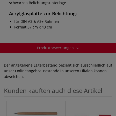
schwarzen Belichtungsunterlage.
Acrylglasplatte
zur Belichtung:
für DIN A3 & A3+ Rahmen
Format 37 cm x 43 cm
Produktbewertungen
Der angegebene Lagerbestand bezieht sich ausschließlich auf
unser Onlineangebot. Bestände in unseren Filialen können
abweichen.
Kunden kauften auch diese Artikel