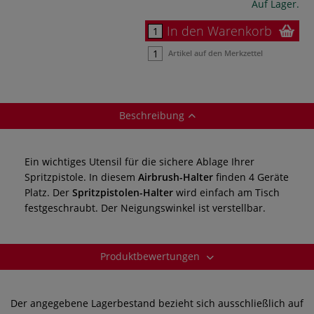
Auf Lager.
In den Warenkorb
Artikel auf den Merkzettel
Beschreibung
Ein wichtiges Utensil für die sichere Ablage Ihrer
Spritzpistole. In diesem
Airbrush-Halter
finden 4 Geräte
Platz. Der
Spritzpistolen-Halter
wird einfach am Tisch
festgeschraubt. Der Neigungswinkel ist verstellbar.
Produktbewertungen
Der angegebene Lagerbestand bezieht sich ausschließlich auf