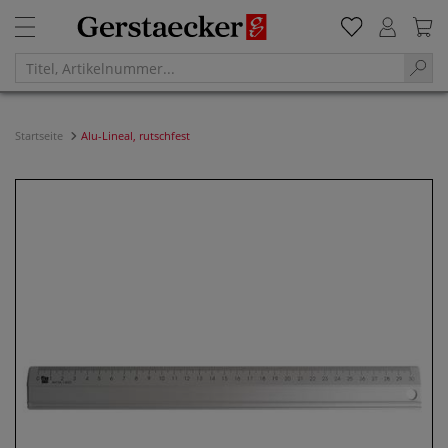
Startseite
Alu-Lineal, rutschfest