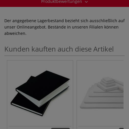
Produktbewertungen
Der angegebene Lagerbestand bezieht sich ausschließlich auf
unser Onlineangebot. Bestände in unseren Filialen können
abweichen.
Kunden kauften auch diese Artikel