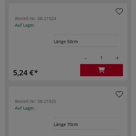
Bestell-Nr.
08-21924
Auf Lager.
Länge 50cm
-
+
5,24 €
Bestell-Nr.
08-21925
Auf Lager.
Länge 70cm