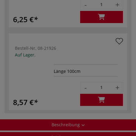
-
+
6,25 €
Bestell-Nr.
08-21926
Auf Lager.
Länge 100cm
-
+
8,57 €
Beschreibung