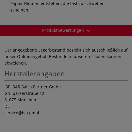
Papier Blumen entstehen, die fast zu schweben
scheinen.
Produktbewertungen
Der angegebene Lagerbestand bezieht sich ausschließlich auf
unser Onlineangebot. Bestände in unseren Filialen können
abweichen.
Herstellerangaben
ISP ISAR Sales Partner GmbH
Grillparzerstraße 12
81675 München
DE
service
@isp.gmbh