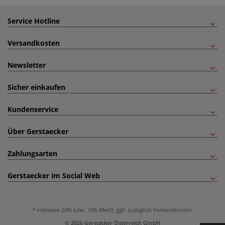
Service Hotline
Versandkosten
Newsletter
Sicher einkaufen
Kundenservice
Über Gerstaecker
Zahlungsarten
Gerstaecker im Social Web
inklusive 20% bzw. 10% MwSt, ggf. zuzüglich
Versandkosten
.
© 2026 Gerstäcker Österreich GmbH