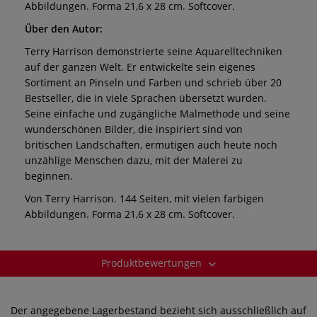
Abbildungen. Forma 21,6 x 28 cm. Softcover.
Über den Autor:
Terry Harrison demonstrierte seine Aquarelltechniken
auf der ganzen Welt. Er entwickelte sein eigenes
Sortiment an Pinseln und Farben und schrieb über 20
Bestseller, die in viele Sprachen übersetzt wurden.
Seine einfache und zugängliche Malmethode und seine
wunderschönen Bilder, die inspiriert sind von
britischen Landschaften, ermutigen auch heute noch
unzählige Menschen dazu, mit der Malerei zu
beginnen.
Von Terry Harrison. 144 Seiten, mit vielen farbigen
Abbildungen. Forma 21,6 x 28 cm. Softcover.
Produktbewertungen
Der angegebene Lagerbestand bezieht sich ausschließlich auf