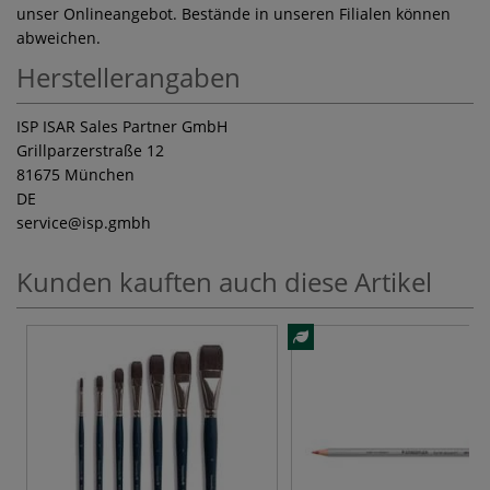
unser Onlineangebot. Bestände in unseren Filialen können
abweichen.
Herstellerangaben
ISP ISAR Sales Partner GmbH
Grillparzerstraße 12
81675 München
DE
service
@isp.gmbh
Kunden kauften auch diese Artikel