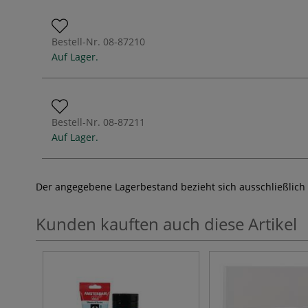
Bestell-Nr.
08-87210
Auf Lager.
Bestell-Nr.
08-87211
Auf Lager.
Der angegebene Lagerbestand bezieht sich ausschließlich
Kunden kauften auch diese Artikel