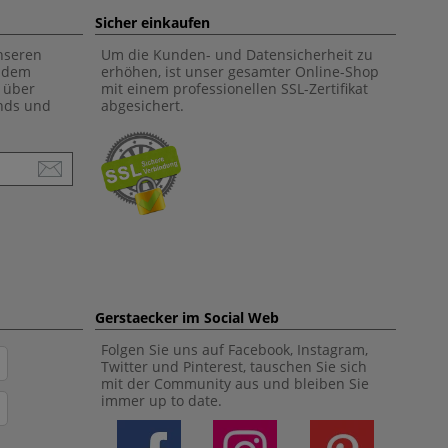
Sicher einkaufen
unseren
Um die Kunden- und Datensicherheit zu
f dem
erhöhen, ist unser gesamter Online-Shop
 über
mit einem professionellen SSL-Zertifikat
ends und
abgesichert.
Gerstaecker im Social Web
Folgen Sie uns auf Facebook, Instagram,
Twitter und Pinterest, tauschen Sie sich
mit der Community aus und bleiben Sie
immer up to date.