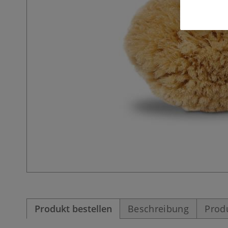
Produkt bestellen
Beschreibung
Prod