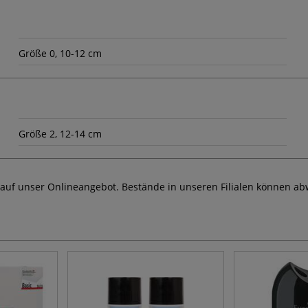
Größe 0, 10-12 cm
Größe 2, 12-14 cm
 auf unser Onlineangebot. Bestände in unseren Filialen können ab