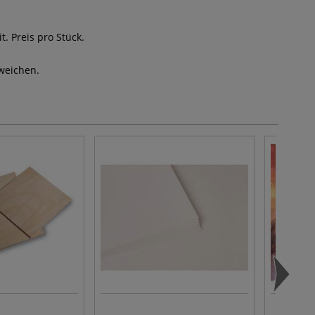
t. Preis pro Stück.
weichen.