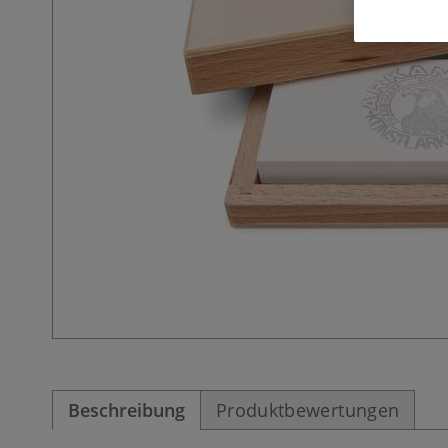
Beschreibung
Produktbewertungen