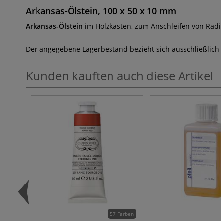
Arkansas-Ölstein, 100 x 50 x 10 mm
Arkansas-Ölstein
im Holzkasten, zum Anschleifen von Radi
Der angegebene Lagerbestand bezieht sich ausschließlich
Kunden kauften auch diese Artikel
57 Farben