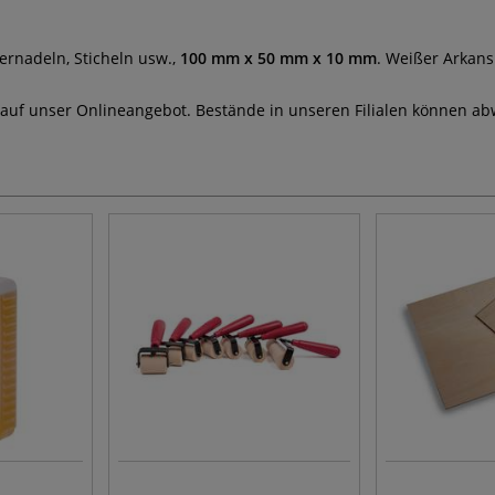
ernadeln, Sticheln usw.,
100 mm x 50 mm x 10 mm
. Weißer Arkansi
 auf unser Onlineangebot. Bestände in unseren Filialen können ab