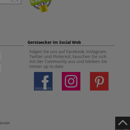
Gerstaecker im Social Web
Folgen Sie uns auf Facebook, Instagram,
Twitter und Pinterest, tauschen Sie sich
mit der Community aus und bleiben Sie
immer up to date.
h GmbH
NACH OBEN