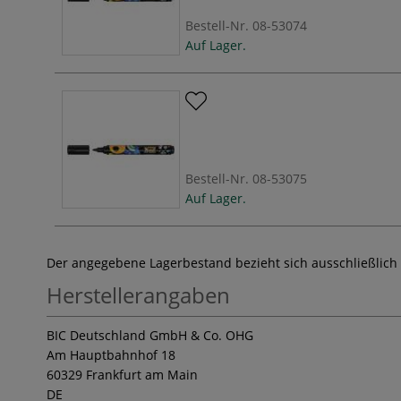
Bestell-Nr.
08-53074
Auf Lager.
Bestell-Nr.
08-53075
Auf Lager.
Der angegebene Lagerbestand bezieht sich ausschließlich
Herstellerangaben
BIC Deutschland GmbH & Co. OHG
Am Hauptbahnhof 18
60329 Frankfurt am Main
DE