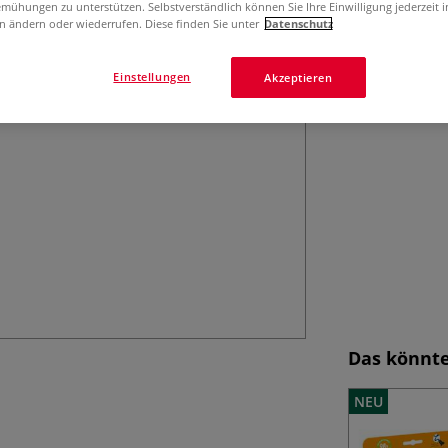
mühungen zu unterstützen. Selbstverständlich können Sie Ihre Einwilligung jederzeit 
n ändern oder wiederrufen. Diese finden Sie unter
Datenschutz
Einstellungen
Akzeptieren
Das könnte
NEU