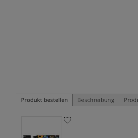
Produkt bestellen
Beschreibung
Prod