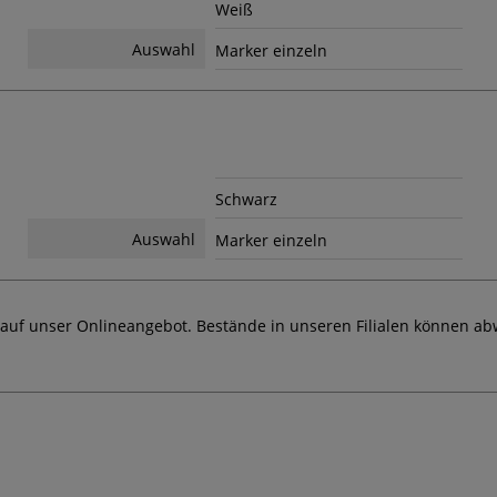
Weiß
Auswahl
Marker einzeln
Schwarz
Auswahl
Marker einzeln
 auf unser Onlineangebot. Bestände in unseren Filialen können ab