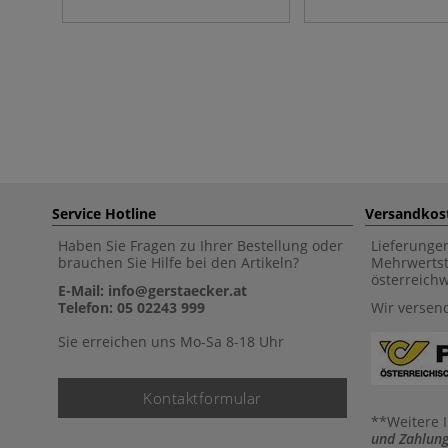
Service Hotline
Versandkos
Haben Sie Fragen zu Ihrer Bestellung oder
Lieferunge
brauchen Sie Hilfe bei den Artikeln?
Mehrwertst
österreich
E-Mail: info@gerstaecker.at
Telefon: 05 02243 999
Wir versen
Sie erreichen uns Mo-Sa 8-18 Uhr
Kontaktformular
**Weitere 
und Zahlung