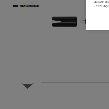
Marketingbe
Einstellunge