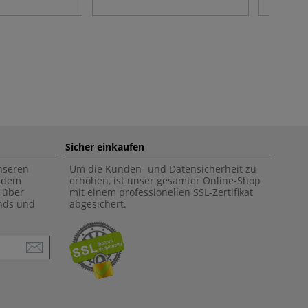
Sicher einkaufen
unseren
Um die Kunden- und Datensicherheit zu
f dem
erhöhen, ist unser gesamter Online-Shop
 über
mit einem professionellen SSL-Zertifikat
ends und
abgesichert.