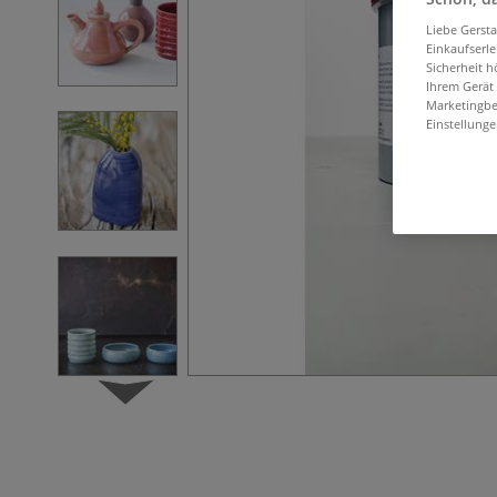
Liebe Gerst
Einkaufserl
Sicherheit h
Ihrem Gerät
Marketingbe
Einstellunge