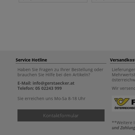
Service Hotline
Versandkos
Haben Sie Fragen zu Ihrer Bestellung oder
Lieferunge
brauchen Sie Hilfe bei den Artikeln?
Mehrwertst
österreich
E-Mail: info@gerstaecker.at
Telefon: 05 02243 999
Wir versen
Sie erreichen uns Mo-Sa 8-18 Uhr
Kontaktformular
**Weitere 
und Zahlung