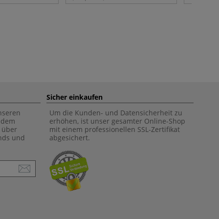
Sicher einkaufen
unseren
Um die Kunden- und Datensicherheit zu
f dem
erhöhen, ist unser gesamter Online-Shop
 über
mit einem professionellen SSL-Zertifikat
ends und
abgesichert.