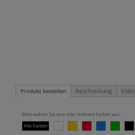
Produkt bestellen
Beschreibung
Vide
Bitte wählen Sie eine oder mehrere Farben aus:
Alle Farben