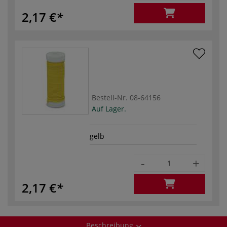
2,17 €
Bestell-Nr.
08-64156
Auf Lager.
gelb
-
+
2,17 €
Beschreibung