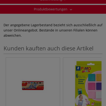
Produktbewertungen
Der angegebene Lagerbestand bezieht sich ausschließlich auf
unser Onlineangebot. Bestände in unseren Filialen können
abweichen.
Kunden kauften auch diese Artikel