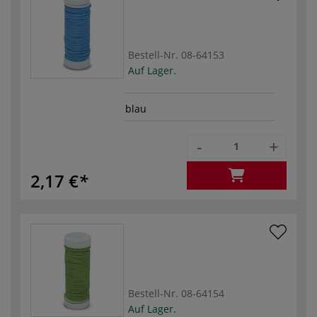
Bestell-Nr.
08-64153
Auf Lager.
blau
-
+
2,17 €
Bestell-Nr.
08-64154
Auf Lager.