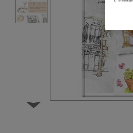
Einstellunge