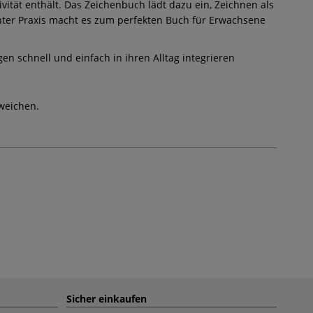
vität enthält. Das Zeichenbuch lädt dazu ein, Zeichnen als
nter Praxis macht es zum perfekten Buch für Erwachsene
en schnell und einfach in ihren Alltag integrieren
weichen.
Sicher einkaufen