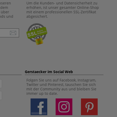
unseren
Um die Kunden- und Datensicherheit zu
f dem
erhöhen, ist unser gesamter Online-Shop
 über
mit einem professionellen SSL-Zertifikat
ends und
abgesichert.
Gerstaecker im Social Web
Folgen Sie uns auf Facebook, Instagram,
Twitter und Pinterest, tauschen Sie sich
mit der Community aus und bleiben Sie
immer up to date.