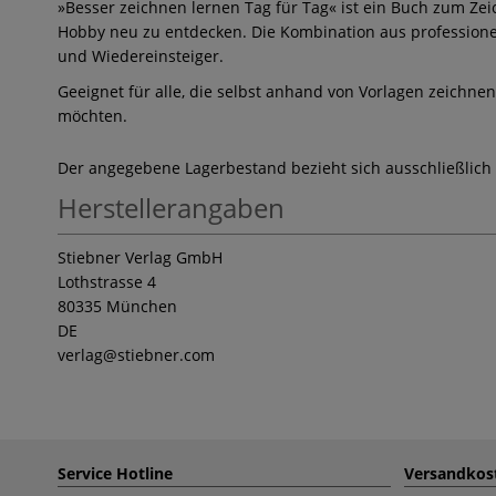
»Besser zeichnen lernen Tag für Tag« ist ein Buch zum Zei
Hobby neu zu entdecken. Die Kombination aus professione
und Wiedereinsteiger.
Geeignet für alle, die selbst anhand von Vorlagen zeichnen
möchten.
Der angegebene Lagerbestand bezieht sich ausschließlich
Herstellerangaben
Stiebner Verlag GmbH
Lothstrasse 4
80335 München
DE
verlag
@stiebner.com
Service Hotline
Versandkos