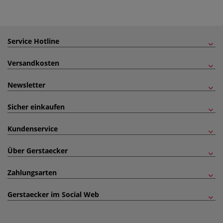
Service Hotline
Versandkosten
Newsletter
Sicher einkaufen
Kundenservice
Über Gerstaecker
Zahlungsarten
Gerstaecker im Social Web