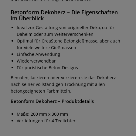
Betonform Dekoherz
– Die Eigenschaften
im Überblick
Ideal zur Gestaltung von origineller Deko, ob für
Daheim oder zum Weiterverschenken
Optimal für CreaStone Betongießmasse, aber auch
für viele weitere Gießmassen
Einfache Anwendung
Wiederverwendbar
Für puristische Beton-Designs
Bemalen, lackieren oder verzieren sie das Dekoherz
nach seiner vollständigen Trocknung mit allen
betongeeigneten Farbmitteln.
Betonform Dekoherz
– Produktdetails
Maße: 200 mm x 300 mm
Vertiefungen für 4 Teelichter