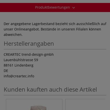
Produktbewertungen
Der angegebene Lagerbestand bezieht sich ausschließlich auf
unser Onlineangebot. Bestände in unseren Filialen können
abweichen.
Herstellerangaben
CREARTEC trend-design-gmbh
Lauenbühlstrasse 59
88161 Lindenberg
DE
info
@creartec.info
Kunden kauften auch diese Artikel