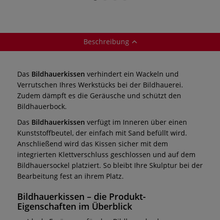
Beschreibung
Das
Bildhauerkissen
verhindert ein Wackeln und
Verrutschen Ihres Werkstücks bei der Bildhauerei.
Zudem dämpft es die Geräusche und schützt den
Bildhauerbock.
Das
Bildhauerkissen
verfügt im Inneren über einen
Kunststoffbeutel, der einfach mit Sand befüllt wird.
Anschließend wird das Kissen sicher mit dem
integrierten Klettverschluss geschlossen und auf dem
Bildhauersockel platziert. So bleibt Ihre Skulptur bei der
Bearbeitung fest an ihrem Platz.
Bildhauerkissen
– die Produkt-
Eigenschaften im Überblick