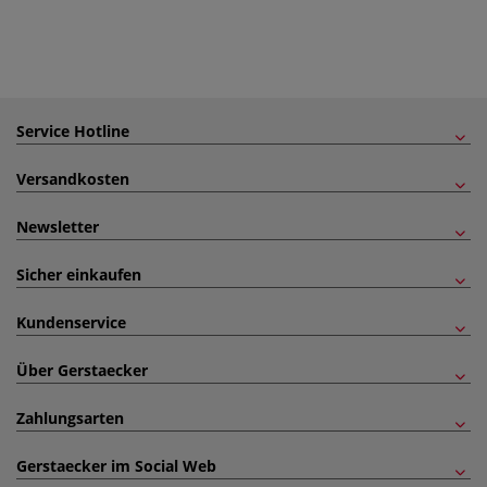
Service Hotline
Versandkosten
Newsletter
Sicher einkaufen
Kundenservice
Über Gerstaecker
Zahlungsarten
Gerstaecker im Social Web