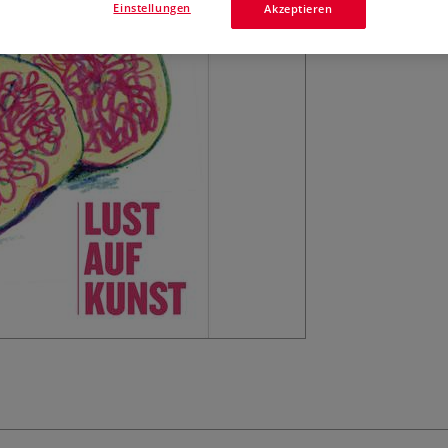
Einstellungen
Akzeptieren