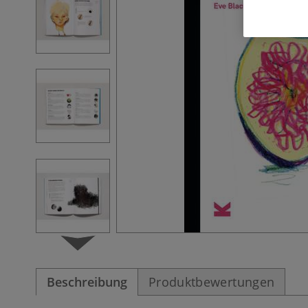
Beschreibung
Produktbewertungen