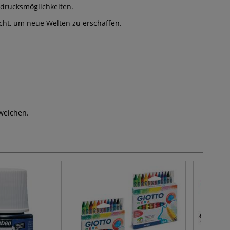
sdrucksmöglichkeiten.
ucht, um neue Welten zu erschaffen.
weichen.