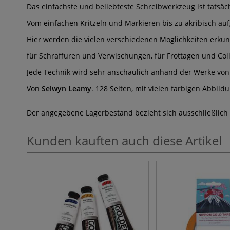
Das einfachste und beliebteste Schreibwerkzeug ist tatsä
Vom einfachen Kritzeln und Markieren bis zu akribisch a
Hier werden die vielen verschiedenen Möglichkeiten erkun
für Schraffuren und Verwischungen, für Frottagen und Col
Jede Technik wird sehr anschaulich anhand der Werke von
Von
Selwyn Leamy
. 128 Seiten, mit vielen farbigen Abbild
Der angegebene Lagerbestand bezieht sich ausschließlich
Kunden kauften auch diese Artikel