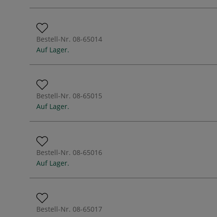
Bestell-Nr.
08-65014
Auf Lager.
Bestell-Nr.
08-65015
Auf Lager.
Bestell-Nr.
08-65016
Auf Lager.
Bestell-Nr.
08-65017