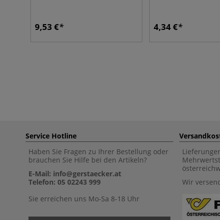
9,53 €
4,34 €
Service Hotline
Versandkos
Haben Sie Fragen zu Ihrer Bestellung oder
Lieferunge
brauchen Sie Hilfe bei den Artikeln?
Mehrwertst
österreich
E-Mail: info@gerstaecker.at
Telefon: 05 02243 999
Wir versen
Sie erreichen uns Mo-Sa 8-18 Uhr