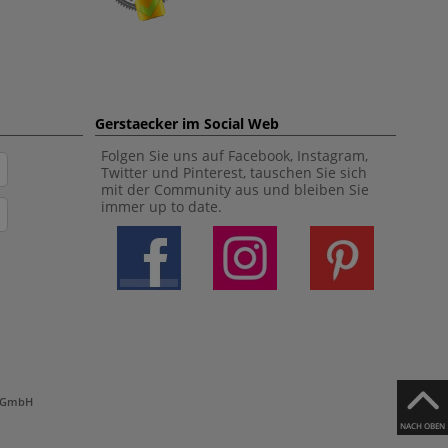
Gerstaecker im Social Web
Folgen Sie uns auf Facebook, Instagram,
Twitter und Pinterest, tauschen Sie sich
mit der Community aus und bleiben Sie
immer up to date.
h GmbH
NACH OBEN