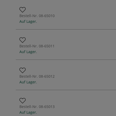
Bestell-Nr.
08-65010
Auf Lager.
Bestell-Nr.
08-65011
Auf Lager.
Bestell-Nr.
08-65012
Auf Lager.
Bestell-Nr.
08-65013
Auf Lager.