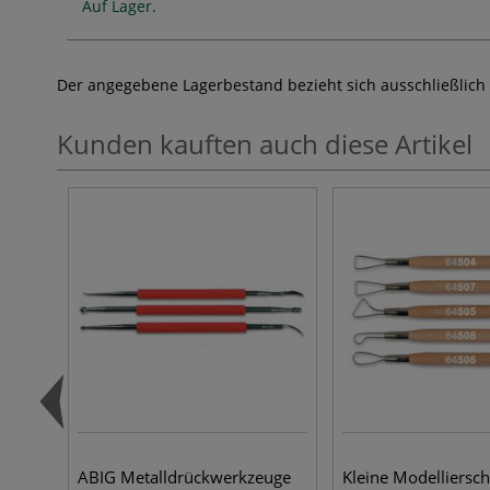
Auf Lager.
Der angegebene Lagerbestand bezieht sich ausschließlich
Kunden kauften auch diese Artikel
ABIG Metalldrückwerkzeuge
Kleine Modelliersch