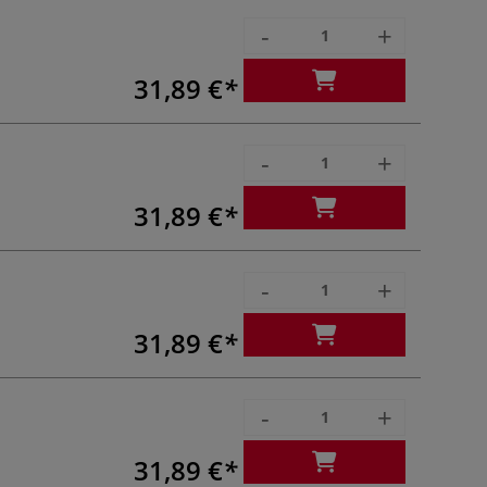
-
+
31,89 €
-
+
31,89 €
-
+
31,89 €
-
+
31,89 €