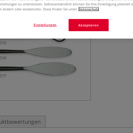
mühungen zu unterstützen. Selbstverständlich können Sie Ihre Einwilligung jederzeit 
n ändern oder wiederrufen. Diese finden Sie unter
Datenschutz
Einstellungen
Akzeptieren
uktbewertungen