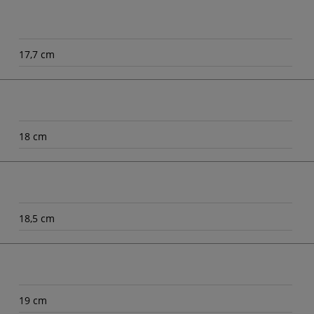
17,7 cm
18 cm
18,5 cm
19 cm