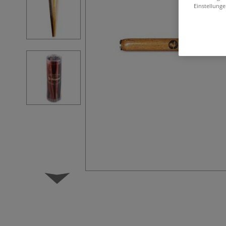
Einstellunge