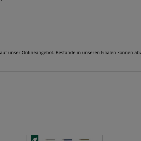
 auf unser Onlineangebot. Bestände in unseren Filialen können ab