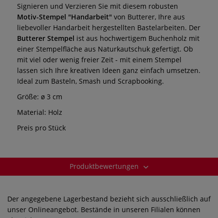
Signieren und Verzieren Sie mit diesem robusten
Motiv-Stempel "Handarbeit"
von Butterer, Ihre aus
liebevoller Handarbeit hergestellten Bastelarbeiten. Der
Butterer Stempel
ist aus hochwertigem Buchenholz mit
einer Stempelfläche aus Naturkautschuk gefertigt. Ob
mit viel oder wenig freier Zeit - mit einem Stempel
lassen sich Ihre kreativen Ideen ganz einfach umsetzen.
Ideal zum Basteln, Smash und Scrapbooking.
Größe: ø 3 cm
Material: Holz
Preis pro Stück
Produktbewertungen
Der angegebene Lagerbestand bezieht sich ausschließlich auf
unser Onlineangebot. Bestände in unseren Filialen können