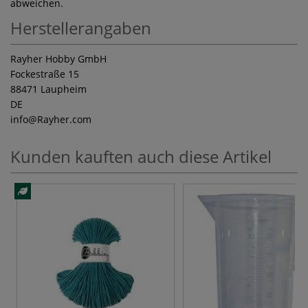
abweichen.
Herstellerangaben
Rayher Hobby GmbH
Fockestraße 15
88471 Laupheim
DE
info
@Rayher.com
Kunden kauften auch diese Artikel