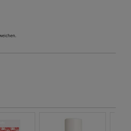
weichen.