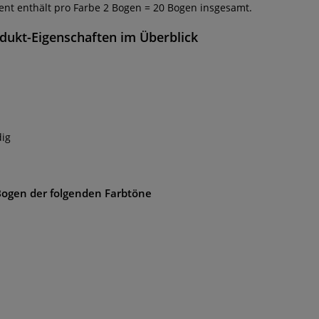
ent enthält pro Farbe 2 Bogen = 20 Bogen insgesamt.
dukt-Eigenschaften im Überblick
dig
Bogen der folgenden Farbtöne