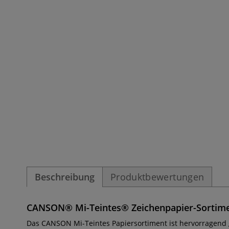
Beschreibung
Produktbewertungen
CANSON® Mi-Teintes® Zeichenpapier-Sortimen
Das CANSON Mi-Teintes Papiersortiment ist hervorragend geei