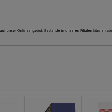
 auf unser Onlineangebot. Bestände in unseren Filialen können ab