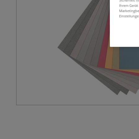
Sicherheit h
Ihrem Gerät
Marketingbe
Einstellunge