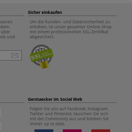
Sicher einkaufen
unseren
Um die Kunden- und Datensicherheit zu
f dem
erhöhen, ist unser gesamter Online-Shop
 über
mit einem professionellen SSL-Zertifikat
ends und
abgesichert.
Gerstaecker im Social Web
Folgen Sie uns auf Facebook, Instagram,
Twitter und Pinterest, tauschen Sie sich
mit der Community aus und bleiben Sie
immer up to date.