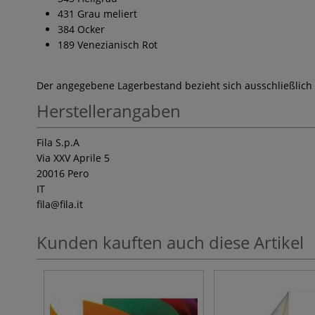
431 Grau meliert
384 Ocker
189 Venezianisch Rot
Der angegebene Lagerbestand bezieht sich ausschließlich
Herstellerangaben
Fila S.p.A
Via XXV Aprile 5
20016 Pero
IT
fila
@fila.it
Kunden kauften auch diese Artikel