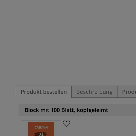
Produkt bestellen
Beschreibung
Prod
Block mit 100 Blatt, kopfgeleimt