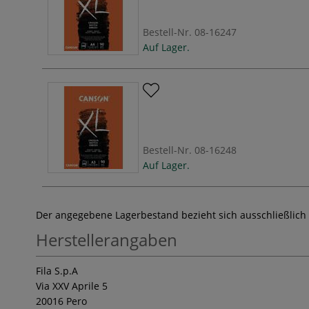
Bestell-Nr.
08-16247
Auf Lager.
Bestell-Nr.
08-16248
Auf Lager.
Der angegebene Lagerbestand bezieht sich ausschließlich
Herstellerangaben
Fila S.p.A
Via XXV Aprile 5
20016 Pero