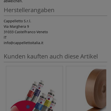
abweichen.
Herstellerangaben
Cappelletto S.r.l.
Via Marghera 9
31033 Castelfranco Veneto
IT
info
@cappellettoitalia.it
Kunden kauften auch diese Artikel