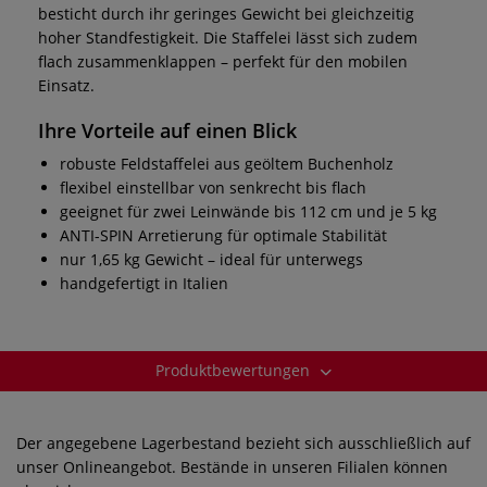
besticht durch ihr geringes Gewicht bei gleichzeitig
hoher Standfestigkeit. Die Staffelei lässt sich zudem
flach zusammenklappen – perfekt für den mobilen
Einsatz.
Ihre Vorteile auf einen Blick
robuste Feldstaffelei aus geöltem Buchenholz
flexibel einstellbar von senkrecht bis flach
geeignet für zwei Leinwände bis 112 cm und je 5 kg
ANTI-SPIN Arretierung für optimale Stabilität
nur 1,65 kg Gewicht – ideal für unterwegs
handgefertigt in Italien
Produktbewertungen
Der angegebene Lagerbestand bezieht sich ausschließlich auf
unser Onlineangebot. Bestände in unseren Filialen können