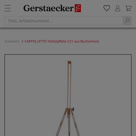
Startseite
CAPPELLETTO Feldstaffelei CS1 aus Buchenholz