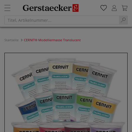
Startseite
CERNIT® Modelliermasse Translucent