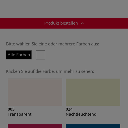
Produkt bestellen
Bitte wählen Sie eine oder mehrere Farben aus:
Alle Farben
Klicken Sie auf die Farbe, um mehr zu sehen:
005
024
Transparent
Nachtleuchtend