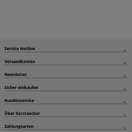
Service Hotline
Versandkosten
Newsletter
Sicher einkaufen
Kundenservice
Über Gerstaecker
Zahlungsarten