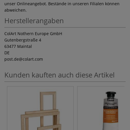
unser Onlineangebot. Bestände in unseren Filialen können
abweichen.
Herstellerangaben
ColArt Nothern Europe GmbH
Gutenbergstraße 4
63477 Maintal
DE
post.de
@colart.com
Kunden kauften auch diese Artikel