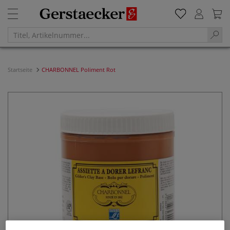
Startseite
CHARBONNEL Poliment Rot