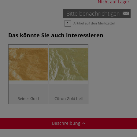
Nicht auf Lager.
Bitte benachrichtigen
Artikel auf den Merkzettel
Das könnte Sie auch interessieren
Reines Gold
Citron Gold hell
Beschreibung