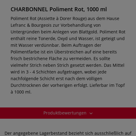
CHARBONNEL Poliment Rot, 1000 ml
Poliment Rot (Assiette à Dorer Rouge) aus dem Hause
Lefranc & Bourgeois zur Vorbehandlung von
Untergründen beim Anlegen von Blattgold. Poliment Rot
enthält reine Tonerde, Oxyd und Wasser, ist geteigt und
mit Wasser verdünnbar. Beim Auftragen der
Polimentfarbe ist ein Überstreichen auf eine bereits
frisch bestrichene Fläche zu vermeiden. Es sollte
vielmehr Strich neben Strich gesetzt werden. Das Mittel
wird in 3 - 4 Schichten aufgetragen, wobei jede
nachfolgende Schicht erst nach dem völligen
Durchtrocknen der vorherigen erfolgt. Lieferbar im Topf
à 1000 ml.
Produktbewertungen
Der angegebene Lagerbestand bezieht sich ausschließlich auf