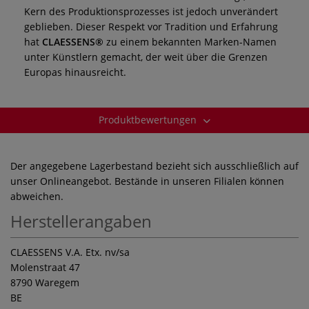
Kern des Produktionsprozesses ist jedoch unverändert
geblieben. Dieser Respekt vor Tradition und Erfahrung
hat
CLAESSENS®
zu einem bekannten Marken-Namen
unter Künstlern gemacht, der weit über die Grenzen
Europas hinausreicht.
Produktbewertungen
Der angegebene Lagerbestand bezieht sich ausschließlich auf
unser Onlineangebot. Bestände in unseren Filialen können
abweichen.
Herstellerangaben
CLAESSENS V.A. Etx. nv/sa
Molenstraat 47
8790 Waregem
BE