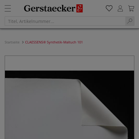
Startseite
CLAESSENS® Synthetik-Maltuch 101