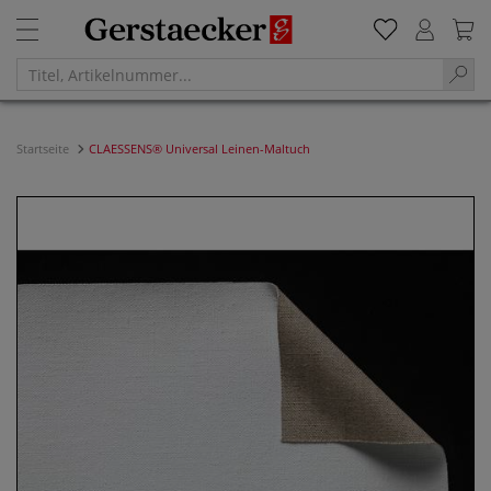
Startseite
CLAESSENS® Universal Leinen-Maltuch