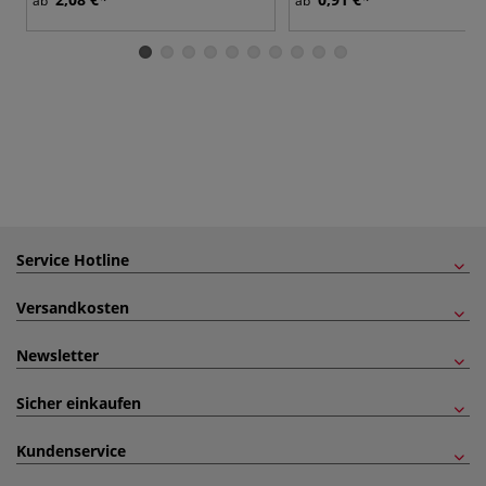
ab
ab
Service Hotline
Versandkosten
Newsletter
Sicher einkaufen
Kundenservice