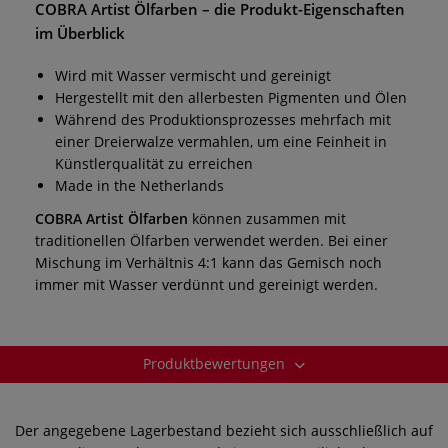
COBRA Artist Ölfarben
– die Produkt-Eigenschaften
im Überblick
Wird mit Wasser vermischt und gereinigt
Hergestellt mit den allerbesten Pigmenten und Ölen
Während des Produktionsprozesses mehrfach mit
einer Dreierwalze vermahlen, um eine Feinheit in
Künstlerqualität zu erreichen
Made in the Netherlands
COBRA Artist Ölfarben
können zusammen mit
traditionellen Ölfarben verwendet werden. Bei einer
Mischung im Verhältnis 4:1 kann das Gemisch noch
immer mit Wasser verdünnt und gereinigt werden.
Produktbewertungen
Der angegebene Lagerbestand bezieht sich ausschließlich auf