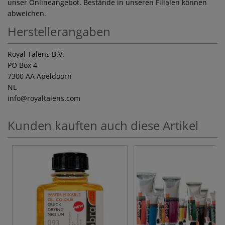
unser Onlineangebot. Bestände in unseren Filialen können
abweichen.
Herstellerangaben
Royal Talens B.V.
PO Box 4
7300 AA Apeldoorn
NL
info
@royaltalens.com
Kunden kauften auch diese Artikel