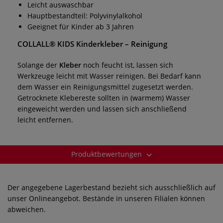
Leicht auswaschbar
Hauptbestandteil: Polyvinylalkohol
Geeignet für Kinder ab 3 Jahren
COLLALL® KIDS Kinderkleber
– Reinigung
Solange der
Kleber
noch feucht ist, lassen sich
Werkzeuge leicht mit Wasser reinigen. Bei Bedarf kann
dem Wasser ein Reinigungsmittel zugesetzt werden.
Getrocknete Klebereste sollten in (warmem) Wasser
eingeweicht werden und lassen sich anschließend
leicht entfernen.
Produktbewertungen
Der angegebene Lagerbestand bezieht sich ausschließlich auf
unser Onlineangebot. Bestände in unseren Filialen können
abweichen.