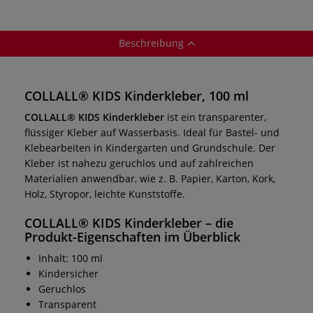
Beschreibung
COLLALL® KIDS Kinderkleber, 100 ml
COLLALL® KIDS Kinderkleber
ist ein transparenter,
flüssiger Kleber auf Wasserbasis. Ideal für Bastel- und
Klebearbeiten in Kindergarten und Grundschule. Der
Kleber ist nahezu geruchlos und auf zahlreichen
Materialien anwendbar, wie z. B. Papier, Karton, Kork,
Holz, Styropor, leichte Kunststoffe.
COLLALL® KIDS Kinderkleber
– die
Produkt-Eigenschaften im Überblick
Inhalt: 100 ml
Kindersicher
Geruchlos
Transparent