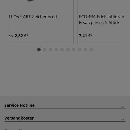
I LOVE ART Zeichenbrett
ECOBRA Edelstahldraht-
Ersatzpinsel, 5 Stück
2,82 €
7,41 €
ab
Service Hotline
Versandkosten