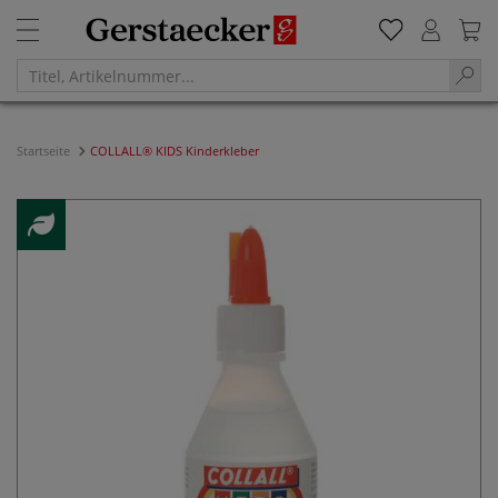
Startseite
COLLALL® KIDS Kinderkleber