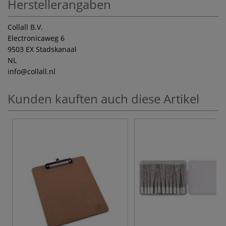
Herstellerangaben
Collall B.V.
Electronicaweg 6
9503 EX Stadskanaal
NL
info
@collall.nl
Kunden kauften auch diese Artikel