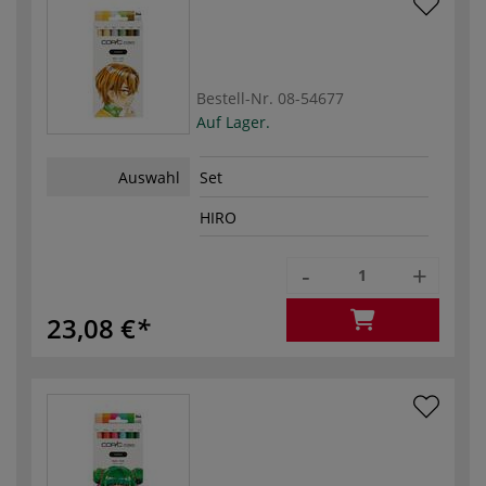
Bestell-Nr.
08-54677
Auf Lager.
Auswahl
Set
HIRO
-
+
23,08 €