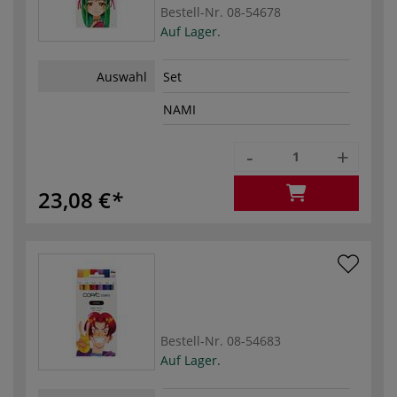
Bestell-Nr.
08-54678
Auf Lager.
Auswahl
Set
NAMI
-
+
23,08 €
Bestell-Nr.
08-54683
Auf Lager.