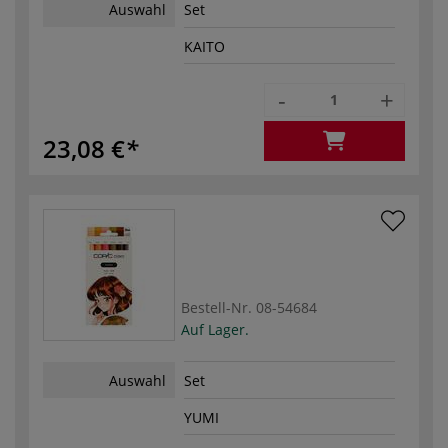
Auswahl
Set
KAITO
-
+
23,08 €
Bestell-Nr.
08-54684
Auf Lager.
Auswahl
Set
YUMI