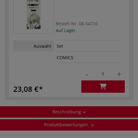
Bestell-Nr.
08-54710
Auf Lager.
Auswahl
Set
COMICS
-
+
23,08 €
Beschreibung
Produktbewertungen