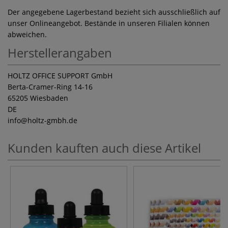
Der angegebene Lagerbestand bezieht sich ausschließlich auf
unser Onlineangebot. Bestände in unseren Filialen können
abweichen.
Herstellerangaben
HOLTZ OFFICE SUPPORT GmbH
Berta-Cramer-Ring 14-16
65205 Wiesbaden
DE
info
@holtz-gmbh.de
Kunden kauften auch diese Artikel