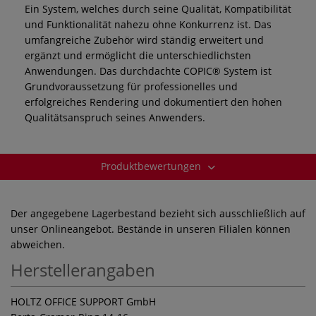
Ein System, welches durch seine Qualität, Kompatibilität
und Funktionalität nahezu ohne Konkurrenz ist. Das
umfangreiche Zubehör wird ständig erweitert und
ergänzt und ermöglicht die unterschiedlichsten
Anwendungen. Das durchdachte COPIC® System ist
Grundvoraussetzung für professionelles und
erfolgreiches Rendering und dokumentiert den hohen
Qualitätsanspruch seines Anwenders.
Produktbewertungen
Der angegebene Lagerbestand bezieht sich ausschließlich auf
unser Onlineangebot. Bestände in unseren Filialen können
abweichen.
Herstellerangaben
HOLTZ OFFICE SUPPORT GmbH