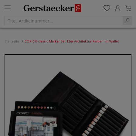
Startseite
COPIC® classic Marker Set 12er Architektur-Farben im Wallet