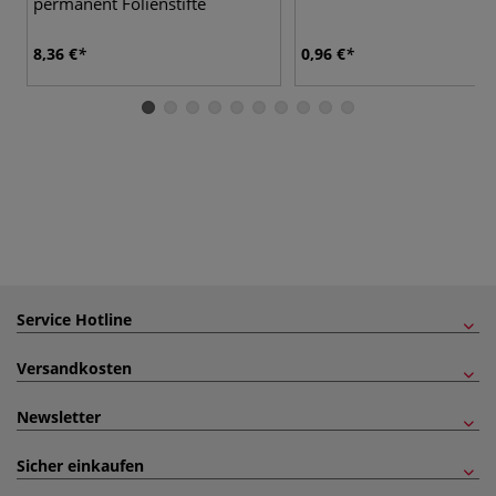
permanent Folienstifte
8,36 €
0,96 €
Service Hotline
Versandkosten
Newsletter
Sicher einkaufen