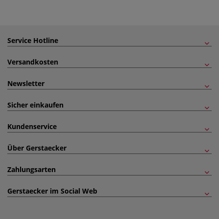
Service Hotline
Versandkosten
Newsletter
Sicher einkaufen
Kundenservice
Über Gerstaecker
Zahlungsarten
Gerstaecker im Social Web