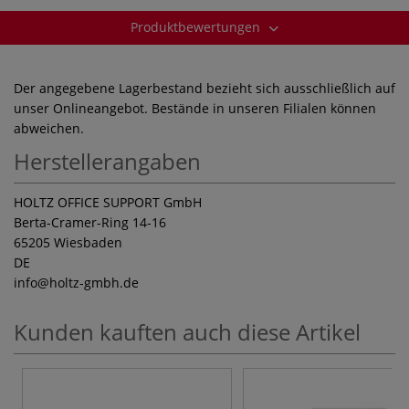
Produktbewertungen
Der angegebene Lagerbestand bezieht sich ausschließlich auf
unser Onlineangebot. Bestände in unseren Filialen können
abweichen.
Herstellerangaben
HOLTZ OFFICE SUPPORT GmbH
Berta-Cramer-Ring 14-16
65205 Wiesbaden
DE
info
@holtz-gmbh.de
Kunden kauften auch diese Artikel