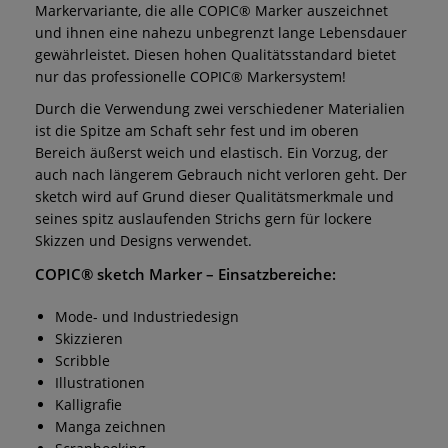
Markervariante, die alle COPIC® Marker auszeichnet
und ihnen eine nahezu unbegrenzt lange Lebensdauer
gewährleistet. Diesen hohen Qualitätsstandard bietet
nur das professionelle COPIC® Markersystem!
Durch die Verwendung zwei verschiedener Materialien
ist die Spitze am Schaft sehr fest und im oberen
Bereich äußerst weich und elastisch. Ein Vorzug, der
auch nach längerem Gebrauch nicht verloren geht. Der
sketch wird auf Grund dieser Qualitätsmerkmale und
seines spitz auslaufenden Strichs gern für lockere
Skizzen und Designs verwendet.
COPIC® sketch Marker – Einsatzbereiche:
Mode- und Industriedesign
Skizzieren
Scribble
Illustrationen
Kalligrafie
Manga zeichnen