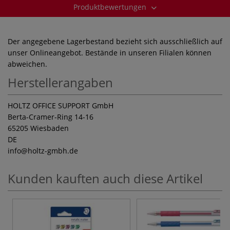
Produktbewertungen
Der angegebene Lagerbestand bezieht sich ausschließlich auf
unser Onlineangebot. Bestände in unseren Filialen können
abweichen.
Herstellerangaben
HOLTZ OFFICE SUPPORT GmbH
Berta-Cramer-Ring 14-16
65205 Wiesbaden
DE
info
@holtz-gmbh.de
Kunden kauften auch diese Artikel