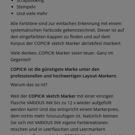
Scrapbooking
Stempeln
Und viele mehr
Alle Farbtöne sind zur einfachen Erkennung mit einem
systematischen Farbcode gekennzeichnet. Dieser ist auf
den eingefärbten Kappen zu finden und auf dem
Korpus der COPIC® sketch Marker abriebfest markiert.
Viele denken, COPIC® Marker seien teuer. Ganz im
Gegenteil!
COPIC® ist die günstigste Marke unter den
professionellen und hochwertigen Layout-Markern.
Warum das so ist?
Weil der
COPIC® sketch Marker
mit einer einzigen
Flasche VARIOUS INK bis zu 12 x wieder aufgefüllt
werden kann! Und das entspricht einem Markerpreis,
dem nichts mehr hinzuzufügen ist. Natürlich können
Sie sich mit VARIOUS INK eigene Farbkreationen
mischen und in Leerflaschen und Leermarkern