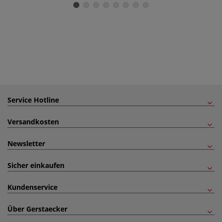
Service Hotline
Versandkosten
Newsletter
Sicher einkaufen
Kundenservice
Über Gerstaecker