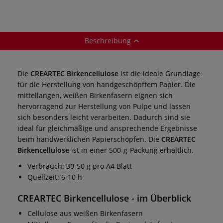
Beschreibung
Die
CREARTEC Birkencellulose
ist die ideale Grundlage
für die Herstellung von handgeschöpftem Papier. Die
mittellangen, weißen Birkenfasern eignen sich
hervorragend zur Herstellung von Pulpe und lassen
sich besonders leicht verarbeiten. Dadurch sind sie
ideal für gleichmäßige und ansprechende Ergebnisse
beim handwerklichen Papierschöpfen. Die
CREARTEC
Birkencellulose
ist in einer 500-g-Packung erhältlich.
Verbrauch: 30-50 g pro A4 Blatt
Quellzeit: 6-10 h
CREARTEC Birkencellulose - im Überblick
Cellulose aus weißen Birkenfasern