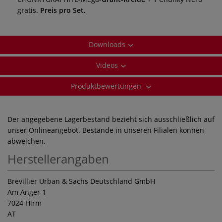
gratis.
Preis pro Set.
Downloads
Videos
Produktbewertungen
Der angegebene Lagerbestand bezieht sich ausschließlich auf
unser Onlineangebot. Bestände in unseren Filialen können
abweichen.
Herstellerangaben
Brevillier Urban & Sachs Deutschland GmbH
Am Anger 1
7024 Hirm
AT