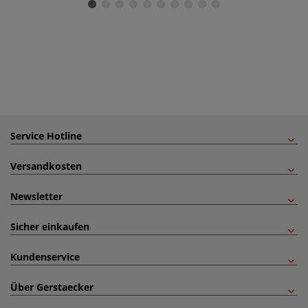
Service Hotline
Versandkosten
Newsletter
Sicher einkaufen
Kundenservice
Über Gerstaecker