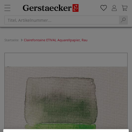
Startseite
Clairefontaine ETIVAL Aquarellpapier, Rau