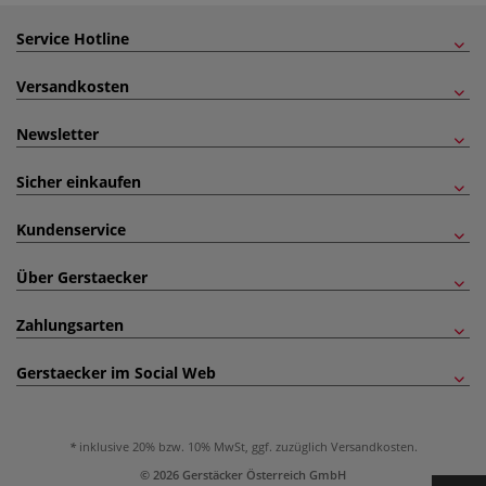
Service Hotline
Versandkosten
Newsletter
Sicher einkaufen
Kundenservice
Über Gerstaecker
Zahlungsarten
Gerstaecker im Social Web
inklusive 20% bzw. 10% MwSt, ggf. zuzüglich
Versandkosten
.
© 2026 Gerstäcker Österreich GmbH