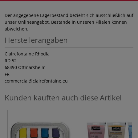
Der angegebene Lagerbestand bezieht sich ausschließlich auf
unser Onlineangebot. Bestände in unseren Filialen können
abweichen.
Herstellerangaben
Clairefontaine Rhodia
RD 52
68490 Ottmarsheim
FR
commercial
@clairefontaine.eu
Kunden kauften auch diese Artikel