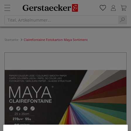
Startseite
Clairefontaine Fotokarton Maya Sortiment