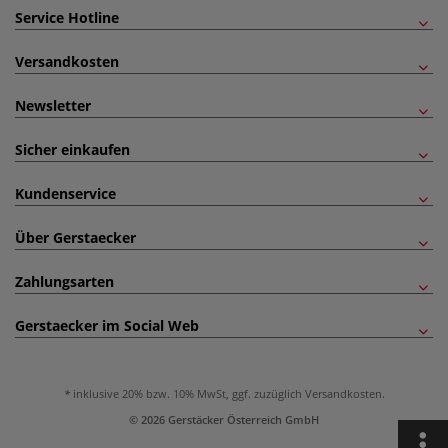
Service Hotline
Versandkosten
Newsletter
Sicher einkaufen
Kundenservice
Über Gerstaecker
Zahlungsarten
Gerstaecker im Social Web
inklusive 20% bzw. 10% MwSt, ggf. zuzüglich
Versandkosten
.
© 2026 Gerstäcker Österreich GmbH