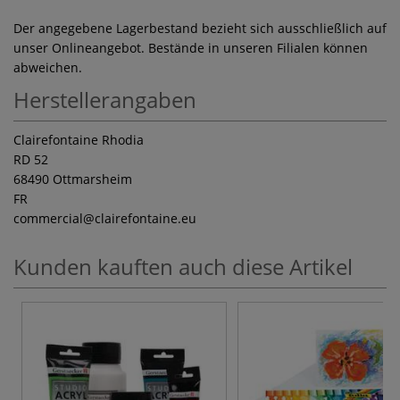
Der angegebene Lagerbestand bezieht sich ausschließlich auf
unser Onlineangebot. Bestände in unseren Filialen können
abweichen.
Herstellerangaben
Clairefontaine Rhodia
RD 52
68490 Ottmarsheim
FR
commercial
@clairefontaine.eu
Kunden kauften auch diese Artikel